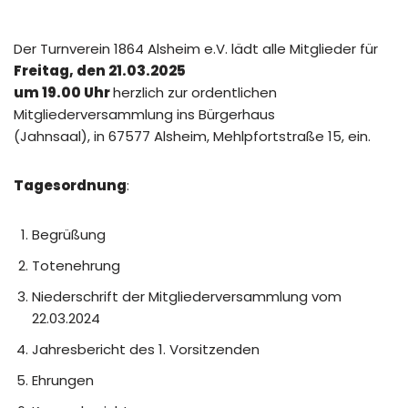
Der Turnverein 1864 Alsheim e.V. lädt alle Mitglieder für
Freitag, den 21.03.2025
um 19.00 Uhr
herzlich zur ordentlichen
Mitgliederversammlung ins Bürgerhaus
(Jahnsaal), in 67577 Alsheim, Mehlpfortstraße 15, ein.
Tagesordnung
:
Begrüßung
Totenehrung
Niederschrift der Mitgliederversammlung vom
22.03.2024
Jahresbericht des 1. Vorsitzenden
Ehrungen